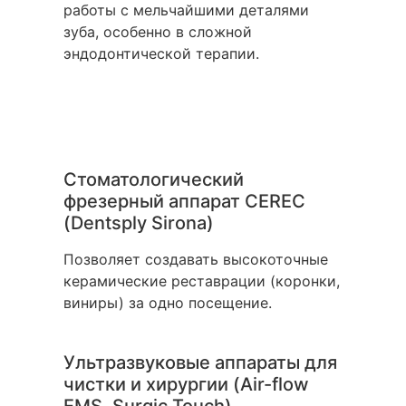
работы с мельчайшими деталями
зуба, особенно в сложной
эндодонтической терапии.
Стоматологический
фрезерный аппарат CEREC
(Dentsply Sirona)
Позволяет создавать высокоточные
керамические реставрации (коронки,
виниры) за одно посещение.
Ультразвуковые аппараты для
чистки и хирургии (Air-flow