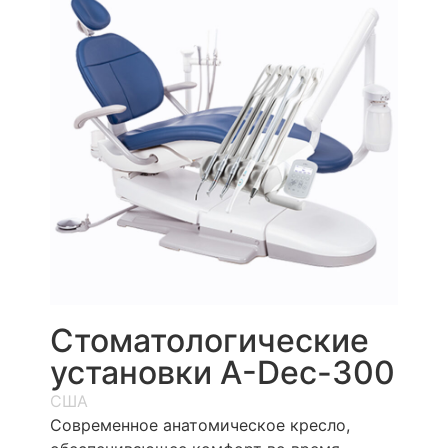
Стоматологические
установки A-Dec-300
США
Современное анатомическое кресло,