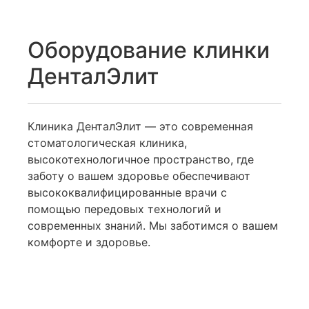
Оборудование клинки
ДенталЭлит
Клиника ДенталЭлит — это современная
стоматологическая клиника,
высокотехнологичное пространство, где
заботу о вашем здоровье обеспечивают
высококвалифицированные врачи с
помощью передовых технологий и
современных знаний. Мы заботимся о вашем
комфорте и здоровье.