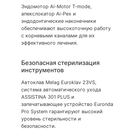
Эндомотор Ai-Motor T-mode,
апекслокатор Ai-Pex и
эндодонтические наконечники
обеспечивают высокоточную работу
с корневыми каналами для их
эффективного лечения.
Безопасная стерилизация
инструментов
Автоклав Melag Euroklav 23VS,
система автоматического ухода
ASSISTINA 301 PLUS и
запечатывающее устройство Euronda
Pro System гарантируют высокий
уровень стерильности и
безопасности.