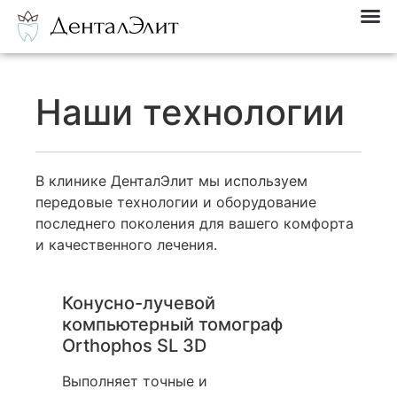
Наши технологии​
В клинике ДенталЭлит мы используем
передовые технологии и оборудование
последнего поколения для вашего комфорта
и качественного лечения.
Конусно-лучевой
компьютерный томограф
Orthophos SL 3D
Выполняет точные и