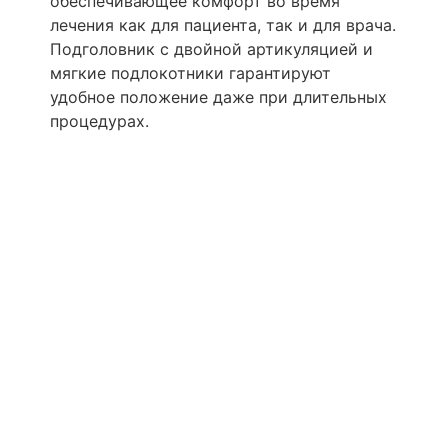
обеспечивающее комфорт во время
лечения как для пациента, так и для врача.
Подголовник с двойной артикуляцией и
мягкие подлокотники гарантируют
удобное положение даже при длительных
процедурах.