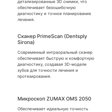
детализированные 3D снимки, что
обеспечивает безошибочную
диагностику и точное планирование
лечения.
Сканер PrimeScan (Dentsply
Sirona)
Современный интраоральный сканер
обеспечивает быструю и комфортную
диагностику, создавая 3D-модели
зубов для точности лечения и
протезирования.
Микроскоп ZUMAX OMS 2050
Обеспечивает идеальную точность