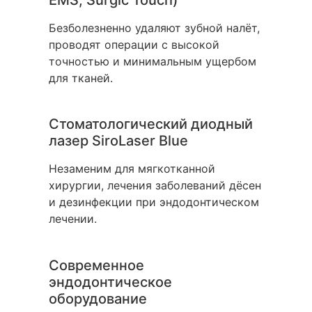
EMS, Surgic Touch)
Безболезненно удаляют зубной налёт,
проводят операции с высокой
точностью и минимальным ущербом
для тканей.
Стоматологический диодный
лазер SiroLaser Blue
Незаменим для мягкотканной
хирургии, лечения заболеваний дёсен
и дезинфекции при эндодонтическом
лечении.
Современное
эндодонтическое
оборудование